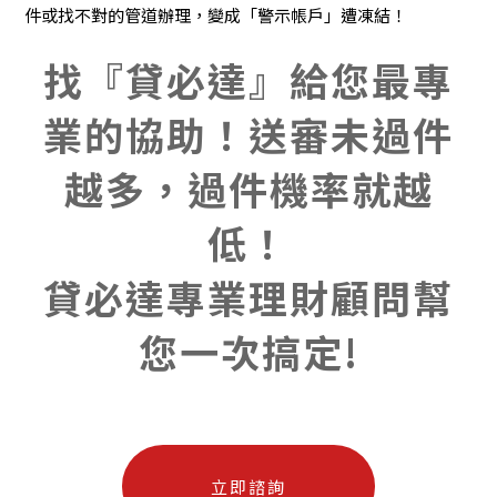
件或找不對的管道辦理，變成「警示帳戶」遭凍結！
找『貸必達』給您最專
業的協助！送審未過件
越多，過件機率就越
低！
貸必達專業理財顧問幫
您一次搞定!
立即諮詢