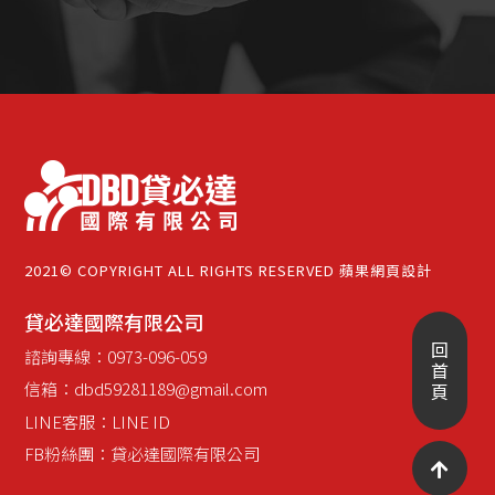
2021© COPYRIGHT ALL RIGHTS RESERVED
蘋果網頁設計
貸必達國際有限公司
回
諮詢專線：
0973-096-059
首
信箱：
dbd59281189@gmail.com
頁
LINE客服：
LINE ID
FB粉絲團：
貸必達國際有限公司