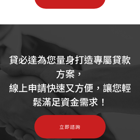
貸必達為您量身打造專屬貸款
方案，
線上申請快速又方便，讓您輕
鬆滿足資金需求！
立即諮詢