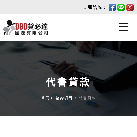
立即諮詢：
關於貸必達
汽車貸款
代書貸款
機車貸款
首頁
諮詢項目
代書貸款
諮詢項目
汽車貸款
最新消息
機車貸款