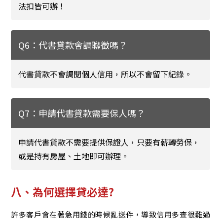
法扣皆可辦！
Q6：代書貸款會調聯徵嗎？
代書貸款不會調閱個人信用，所以不會留下紀錄。
Q7：申請代書貸款需要保人嗎？
申請代書貸款不需要提供保證人，只要有薪轉勞保，
或是持有房屋、土地即可辦理。
八、為何選擇貸必達?
許多客戶會在著急用錢的時候亂送件，導致信用多查很難過