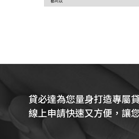
貸必達為您量身打造專屬
線上申請快速又方便，讓