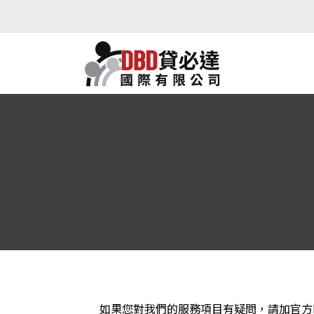
如果您對我們的服務項目有疑問，請加官方L