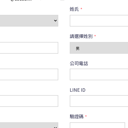
姓氏
*
請選擇姓別
*
公司電話
LINE ID
驗證碼
*