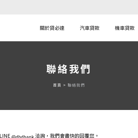
關於貸必達
汽車貸款
機車貸款
聯絡我們
首頁
聯絡我們
INE
洽詢，我們會盡快的回覆您。
@dbdbank